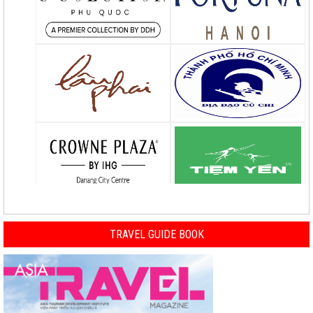
TRAVEL GUIDE BOOK
Previous
Nex