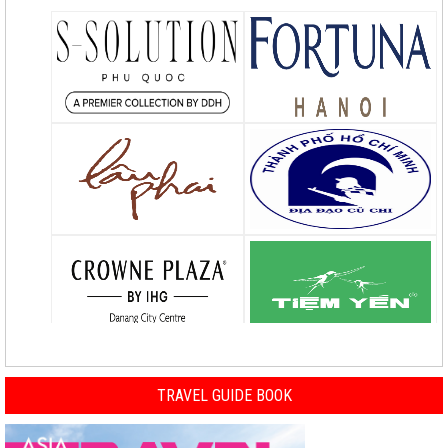
TRAVEL GUIDE BOOK
Previous
Nex