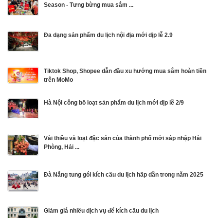
Season - Tưng bừng mua sắm ...
Đa dạng sản phẩm du lịch nội địa mới dịp lễ 2.9
Tiktok Shop, Shopee dẫn đầu xu hướng mua sắm hoàn tiền
trên MoMo
Hà Nội công bố loạt sản phẩm du lịch mới dịp lễ 2/9
Vải thiều và loạt đặc sản của thành phố mới sáp nhập Hải
Phòng, Hải ...
Đà Nẵng tung gói kích cầu du lịch hấp dẫn trong năm 2025
Giảm giá nhiều dịch vụ để kích cầu du lịch