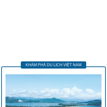
KHÁM PHÁ DU LỊCH VIỆT NAM
Previous
Next