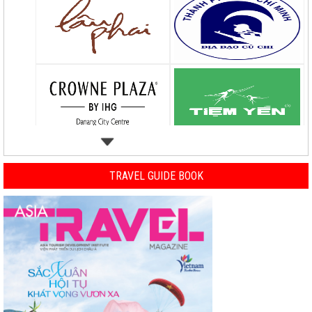
TRAVEL GUIDE BOOK
Previous
Nex