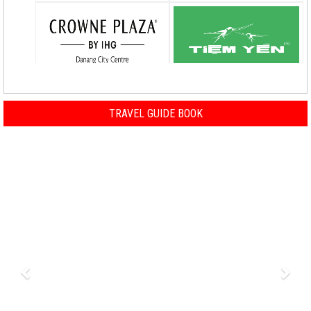
TRAVEL GUIDE BOOK
Previous
Nex