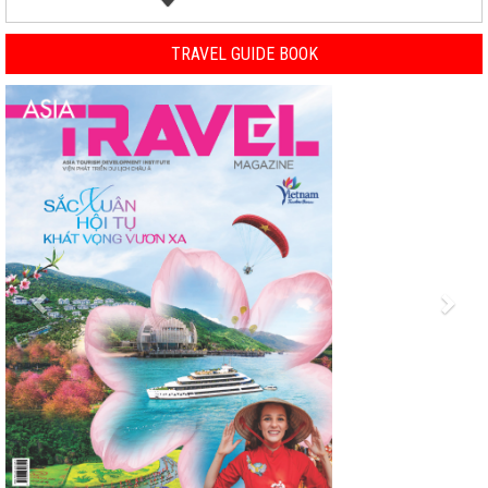
TRAVEL GUIDE BOOK
Previous
Nex