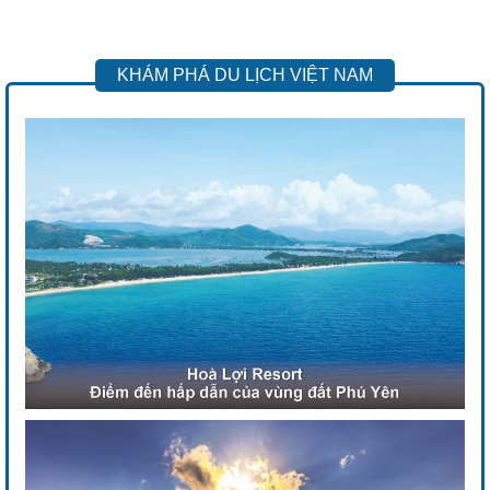
KHÁM PHÁ DU LỊCH VIỆT NAM
Previous
Next