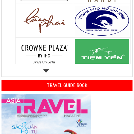
TRAVEL GUIDE BOOK
Previous
Nex