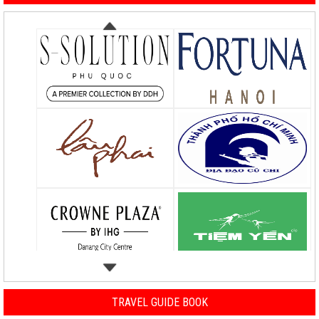
TRAVEL GUIDE BOOK