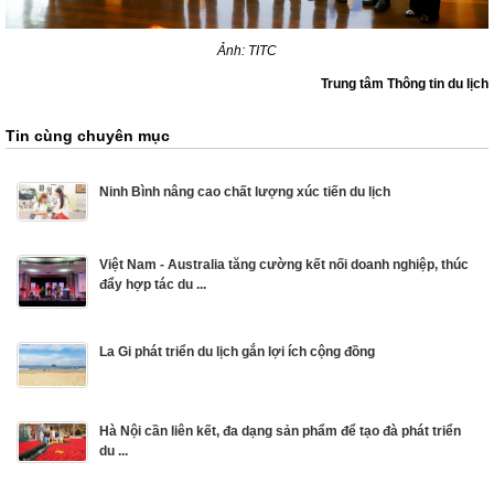
Ảnh: TITC
Trung tâm Thông tin du lịch
Tin cùng chuyên mục
Ninh Bình nâng cao chất lượng xúc tiến du lịch
Việt Nam - Australia tăng cường kết nối doanh nghiệp, thúc
đẩy hợp tác du ...
La Gi phát triển du lịch gắn lợi ích cộng đồng
Hà Nội cần liên kết, đa dạng sản phẩm để tạo đà phát triển
du ...