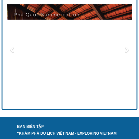
BAN BIÊN TẬP
"KHÁM PHÁ DU LỊCH VIỆT NAM - EXPLORING VIETNAM