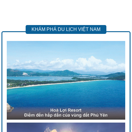
KHÁM PHÁ DU LỊCH VIỆT NAM
Previous
Next