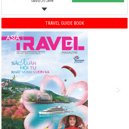
TRAVEL GUIDE BOOK
Previous
Nex