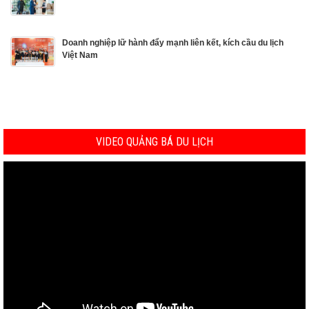
Doanh nghiệp lữ hành đẩy mạnh liên kết, kích cầu du lịch
Việt Nam
VIDEO QUẢNG BÁ DU LỊCH