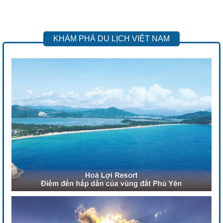
KHÁM PHÁ DU LỊCH VIỆT NAM
Previous
Next