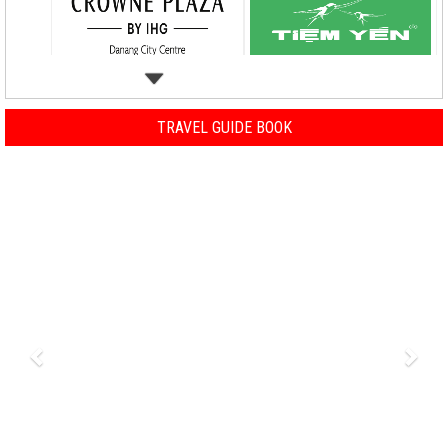
TRAVEL GUIDE BOOK
Previous
Nex