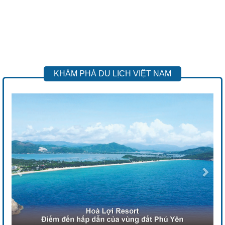
KHÁM PHÁ DU LỊCH VIỆT NAM
Previous
Next