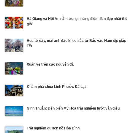
Hà Giang và Hội An nằm trong những điểm đến đẹp nhất thế
giới
Hoa tớ dày, mai anh đào khoe sắc từ Bắc vào Nam dịp giáp
Tết
Xuân về trên cao nguyên đá
Khám phá chùa Linh Phước Đà Lạt
Ninh Thuận: Đến biển Mỹ Hòa trải nghiệm lướt ván diều
Trải nghiệm du lịch hồ Hòa Bình