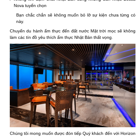
Nova tuyển chọn
Bạn chắc chắn sẽ không muốn bỏ lỡ sự kiện chưa từng có
này.
Chuyến du hành ẩm thực đến đất nước Mặt trời mọc sẽ không
làm các tín đồ yêu thích ẩm thực Nhật Bản thất vọng.
Chúng tôi mong muốn được đón tiếp Quý khách đến với Horizon