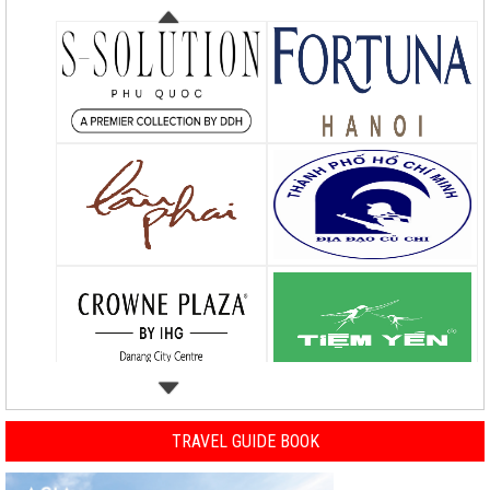
TRAVEL GUIDE BOOK
Previous
Nex