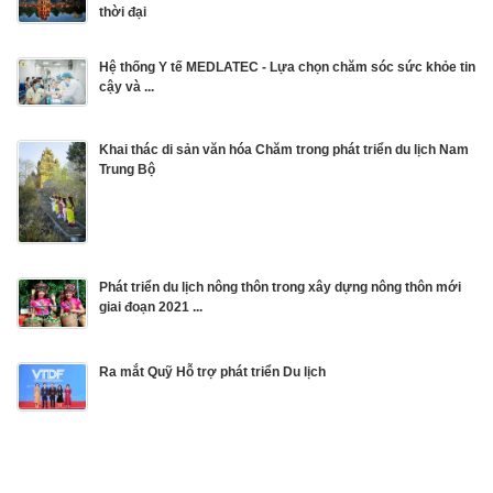
thời đại
Hệ thống Y tế MEDLATEC - Lựa chọn chăm sóc sức khỏe tin
cậy và ...
Khai thác di sản văn hóa Chăm trong phát triển du lịch Nam
Trung Bộ
Phát triển du lịch nông thôn trong xây dựng nông thôn mới
giai đoạn 2021 ...
Ra mắt Quỹ Hỗ trợ phát triển Du lịch