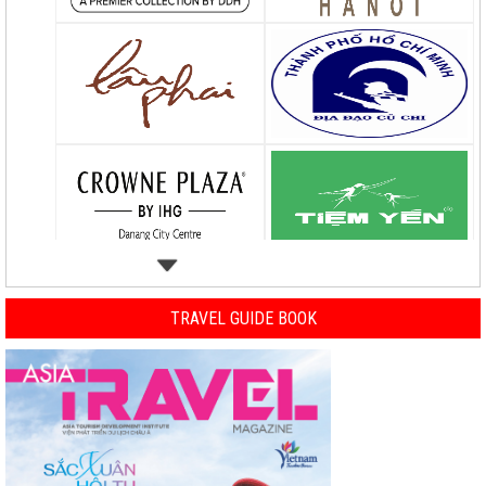
TRAVEL GUIDE BOOK
Previous
Nex