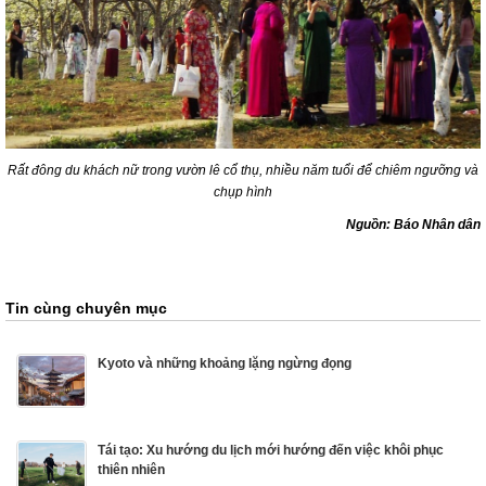
Rất đông du khách nữ trong vườn lê cổ thụ, nhiều năm tuổi để chiêm ngưỡng và
chụp hình
Nguồn: Báo Nhân dân
Tin cùng chuyên mục
Kyoto và những khoảng lặng ngừng đọng
Tái tạo: Xu hướng du lịch mới hướng đến việc khôi phục
thiên nhiên