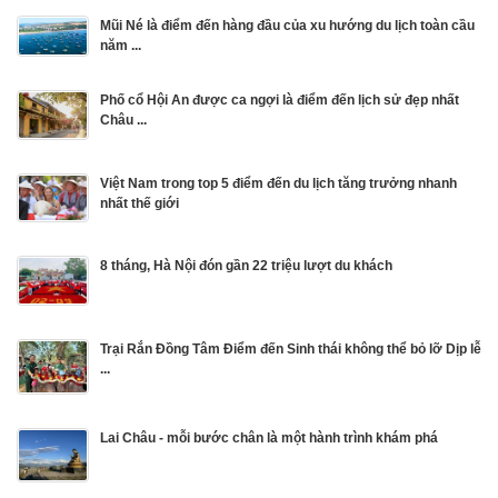
Mũi Né là điểm đến hàng đầu của xu hướng du lịch toàn cầu
năm ...
Phố cổ Hội An được ca ngợi là điểm đến lịch sử đẹp nhất
Châu ...
Việt Nam trong top 5 điểm đến du lịch tăng trưởng nhanh
nhất thế giới
8 tháng, Hà Nội đón gần 22 triệu lượt du khách
Trại Rắn Đồng Tâm Điểm đến Sinh thái không thể bỏ lỡ Dịp lễ
...
Lai Châu - mỗi bước chân là một hành trình khám phá