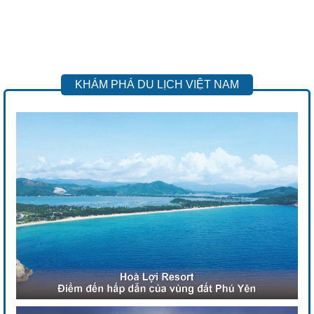
KHÁM PHÁ DU LỊCH VIỆT NAM
Previous
Next