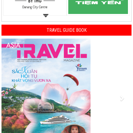
TRAVEL GUIDE BOOK
Previous
Nex