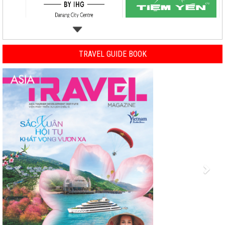
TRAVEL GUIDE BOOK
Previous
Nex