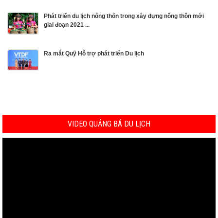
Phát triển du lịch nông thôn trong xây dựng nông thôn mới
giai đoạn 2021 ...
Ra mắt Quỹ Hỗ trợ phát triển Du lịch
VIDEO QUẢNG BÁ DU LỊCH