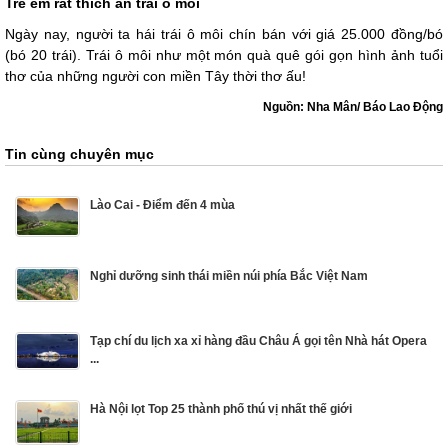
Trẻ em rất thích ăn trái ô môi
Ngày nay, người ta hái trái ô môi chín bán với giá 25.000 đồng/bó
(bó 20 trái). Trái ô môi như một món quà quê gói gọn hình ảnh tuổi
thơ của những người con miền Tây thời thơ ấu!
Nguồn: Nha Mân/ Báo Lao Động
Tin cùng chuyên mục
Lào Cai - Điểm đến 4 mùa
Nghỉ dưỡng sinh thái miền núi phía Bắc Việt Nam
Tạp chí du lịch xa xỉ hàng đầu Châu Á gọi tên Nhà hát Opera
...
Hà Nội lọt Top 25 thành phố thú vị nhất thế giới