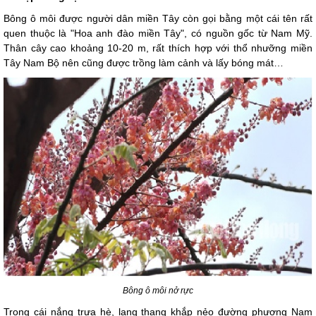
Bông ô môi được người dân miền Tây còn gọi bằng một cái tên rất
quen thuộc là "Hoa anh đào miền Tây", có nguồn gốc từ Nam Mỹ.
Thân cây cao khoảng 10-20 m, rất thích hợp với thổ nhưỡng miền
Tây Nam Bộ nên cũng được trồng làm cảnh và lấy bóng mát…
Bông ô môi nở rực
Trong cái nắng trưa hè, lang thang khắp nẻo đường phương Nam