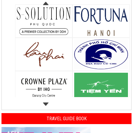
TRAVEL GUIDE BOOK
Previous
Nex