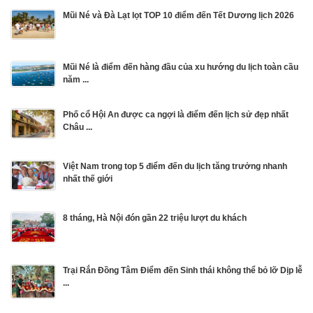
Mũi Né và Đà Lạt lọt TOP 10 điểm đến Tết Dương lịch 2026
Mũi Né là điểm đến hàng đầu của xu hướng du lịch toàn cầu
năm ...
Phố cổ Hội An được ca ngợi là điểm đến lịch sử đẹp nhất
Châu ...
Việt Nam trong top 5 điểm đến du lịch tăng trưởng nhanh
nhất thế giới
8 tháng, Hà Nội đón gần 22 triệu lượt du khách
Trại Rắn Đồng Tâm Điểm đến Sinh thái không thể bỏ lỡ Dịp lễ
...