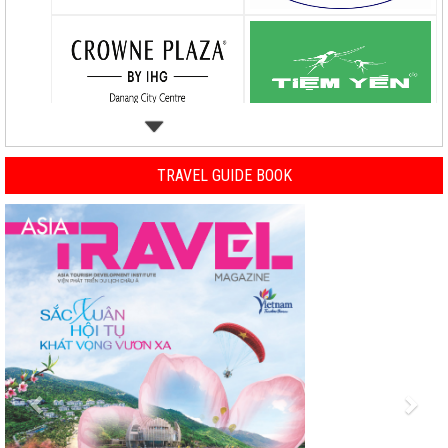
TRAVEL GUIDE BOOK
Previous
Nex