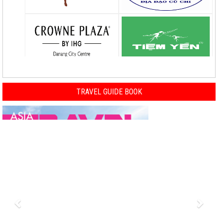
TRAVEL GUIDE BOOK
Previous
Nex