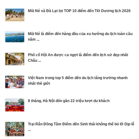
Mũi Né và Đà Lạt lọt TOP 10 điểm đến Tết Dương lịch 2026
Mũi Né là điểm đến hàng đầu của xu hướng du lịch toàn cầu
năm ...
Phố cổ Hội An được ca ngợi là điểm đến lịch sử đẹp nhất
Châu ...
Việt Nam trong top 5 điểm đến du lịch tăng trưởng nhanh
nhất thế giới
8 tháng, Hà Nội đón gần 22 triệu lượt du khách
Trại Rắn Đồng Tâm Điểm đến Sinh thái không thể bỏ lỡ Dịp lễ
...