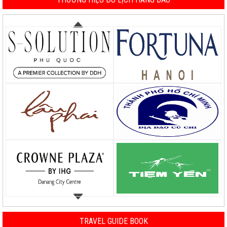
TRAVEL GUIDE BOOK