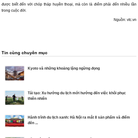
được biết đến với chóp tháp huyền thoại, mà còn là điểm phải đến nhiều lần
trong cuộc đời.
Nguồn: vtc.vn
Tin cùng chuyên mục
Kyoto và những khoảng lặng ngừng đọng
Tái tạo: Xu hướng du lịch mới hướng đến việc khôi phục
thiên nhiên
Hành trình du lịch xanh: Hà Nội ra mắt 8 sản phẩm và điểm
đến ...