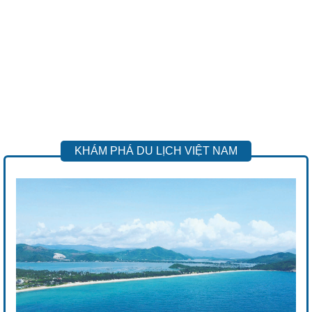
KHÁM PHÁ DU LỊCH VIỆT NAM
Previous
Next