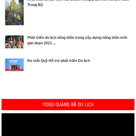
Trung Bộ
Phát triển du lịch nông thôn trong xây dựng nông thôn mới
giai đoạn 2021 ...
Ra mắt Quỹ Hỗ trợ phát triển Du lịch
VIDEO QUẢNG BÁ DU LỊCH