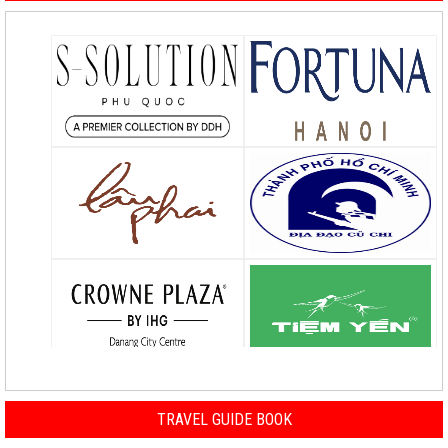
TRAVEL GUIDE BOOK