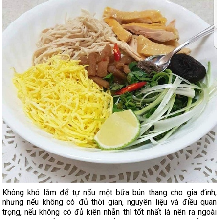
Không khó lắm để tự nấu một bữa bún thang cho gia đình,
nhưng nếu không có đủ thời gian, nguyên liệu và điều quan
trọng, nếu không có đủ kiên nhẫn thì tốt nhất là nên ra ngoài