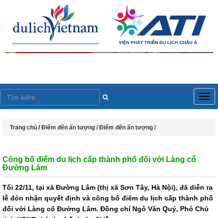
Togg
navig
Trang chủ
/
Điểm đến ấn tượng /
Điểm đến ấn tượng /
Công bố điểm du lịch cấp thành phố đối với Làng cổ
Đường Lâm
Tối 22/11, tại xã Đường Lâm (thị xã Sơn Tây, Hà Nội), đã diễn ra
lễ đón nhận quyết định và công bố điểm du lịch cấp thành phố
đối với Làng cổ Đường Lâm. Đồng chí Ngô Văn Quý, Phó Chủ