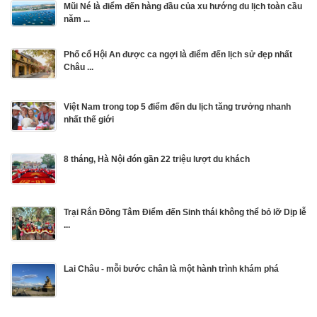
Mũi Né là điểm đến hàng đầu của xu hướng du lịch toàn cầu
năm ...
Phố cổ Hội An được ca ngợi là điểm đến lịch sử đẹp nhất
Châu ...
Việt Nam trong top 5 điểm đến du lịch tăng trưởng nhanh
nhất thế giới
8 tháng, Hà Nội đón gần 22 triệu lượt du khách
Trại Rắn Đồng Tâm Điểm đến Sinh thái không thể bỏ lỡ Dịp lễ
...
Lai Châu - mỗi bước chân là một hành trình khám phá