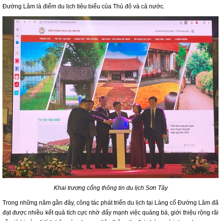
Đường Lâm là điểm du lịch tiêu biểu của Thủ đô và cả nước.
Khai trương cổng thông tin du lịch Sơn Tây
Trong những năm gần đây, công tác phát triển du lịch tại Làng cổ Đường Lâm đã
đạt được nhiều kết quả tích cực nhờ đẩy mạnh việc quảng bá, giới thiệu rộng rãi