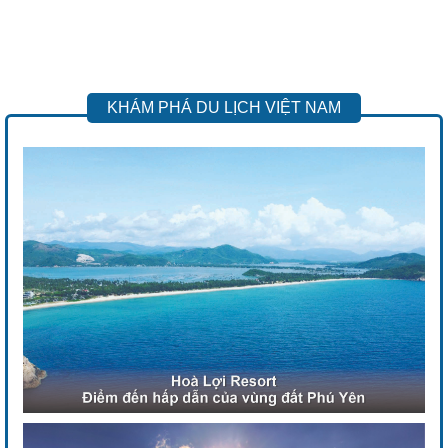
KHÁM PHÁ DU LỊCH VIỆT NAM
Previous
Next