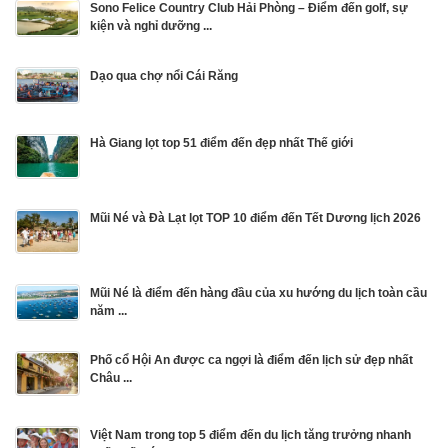
Sono Felice Country Club Hải Phòng – Điểm đến golf, sự
kiện và nghỉ dưỡng ...
Dạo qua chợ nổi Cái Răng
Hà Giang lọt top 51 điểm đến đẹp nhất Thế giới
Mũi Né và Đà Lạt lọt TOP 10 điểm đến Tết Dương lịch 2026
Mũi Né là điểm đến hàng đầu của xu hướng du lịch toàn cầu
năm ...
Phố cổ Hội An được ca ngợi là điểm đến lịch sử đẹp nhất
Châu ...
Việt Nam trong top 5 điểm đến du lịch tăng trưởng nhanh