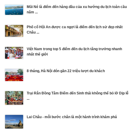
Mũi Né là điểm đến hàng đầu của xu hướng du lịch toàn cầu
năm ...
Phố cổ Hội An được ca ngợi là điểm đến lịch sử đẹp nhất
Châu ...
Việt Nam trong top 5 điểm đến du lịch tăng trưởng nhanh
nhất thế giới
8 tháng, Hà Nội đón gần 22 triệu lượt du khách
Trại Rắn Đồng Tâm Điểm đến Sinh thái không thể bỏ lỡ Dịp lễ
...
Lai Châu - mỗi bước chân là một hành trình khám phá