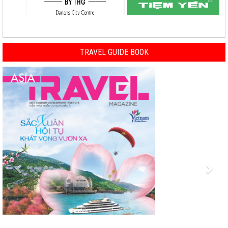
TRAVEL GUIDE BOOK
Previous
Nex