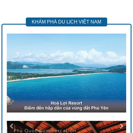
KHÁM PHÁ DU LỊCH VIỆT NAM
Previous
Next