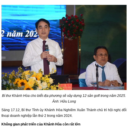
Bí thư Khánh Hòa cho biết địa phương sẽ xây dựng 12 sân gofl trong năm 2025.
Ảnh: Hữu Long
Sáng 17.12, Bí thư Tỉnh ủy Khánh Hòa Nghiêm Xuân Thành chủ trì hội nghị đối
thoại doanh nghiệp lần thứ 2 trong năm 2024.
Không gian phát triển của Khánh Hòa còn rất lớn