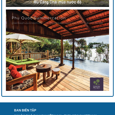
BAN BIÊN TẬP