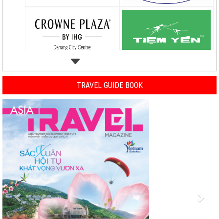
TRAVEL GUIDE BOOK
Previous
Nex