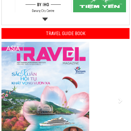
TRAVEL GUIDE BOOK
Previous
Nex