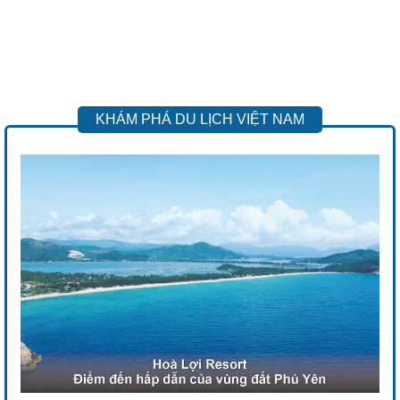
KHÁM PHÁ DU LỊCH VIỆT NAM
Previous
Next